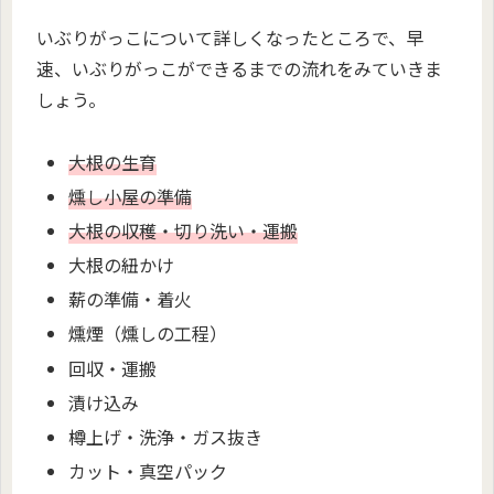
いぶりがっこについて詳しくなったところで、早
速、いぶりがっこができるまでの流れをみていきま
しょう。
大根の生育
燻し小屋の準備
大根の収穫・切り洗い・運搬
大根の紐かけ
薪の準備・着火
燻煙（燻しの工程）
回収・運搬
漬け込み
樽上げ・洗浄・ガス抜き
カット・真空パック