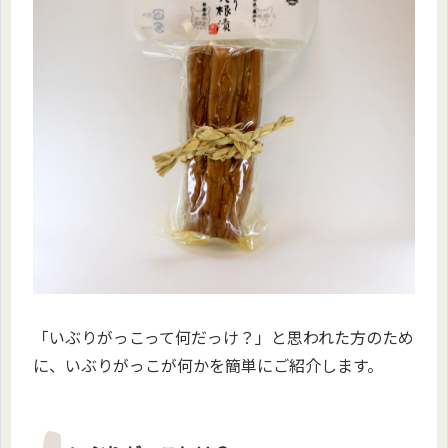
「いぶりがっこって何だっけ？」と思われた方のため
に、いぶりがっこが何かを簡単にご紹介します。