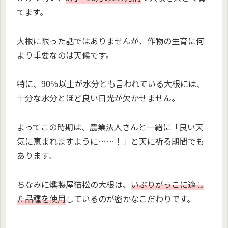
てます。
大根に限った話ではありませんが、作物の生育に何
より重要なのは天候です。
特に、90％以上が水分とも言われている大根には、
十分な水分とほど良い日光が欠かせません。
よってこの時期は、農業法人さんと一緒に「良い天
気に恵まれますように……！」と天に祈る期間でも
あります。
ちなみに燻製屋猫松の大根は、
いぶりがっこに適し
た品種を使用
しているのが密かなこだわりです。