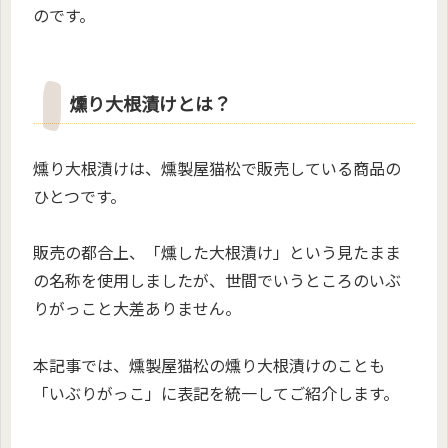
のです。
燻り大根漬けとは？
燻り大根漬けは、燻製屋猫松で販売している商品の
ひとつです。
販売の都合上、「燻した大根漬け」という見たまま
の名称を使用しましたが、世間でいうところのいぶ
りがっこと大差ありません。
本記事では、燻製屋猫松の燻り大根漬けのことも
「いぶりがっこ」に表記を統一してご紹介します。