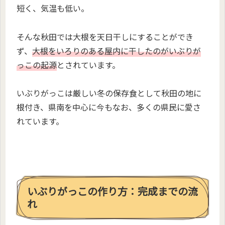
短く、気温も低い。
そんな秋田では大根を天日干しにすることができ
ず、
大根をいろりのある屋内に干したのがいぶりが
っこの起源
とされています。
いぶりがっこは厳しい冬の保存食として秋田の地に
根付き、県南を中心に今もなお、多くの県民に愛さ
れています。
いぶりがっこの作り方：完成までの流
れ