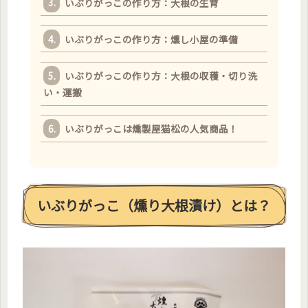
いぶりがっこの作り方：大根の生育
いぶりがっこの作り方：燻し小屋の準備
いぶりがっこの作り方：大根の収穫・切り洗
い・運搬
いぶりがっこは燻製屋猫松の人気商品！
いぶりがっこ（燻り大根漬け）とは？