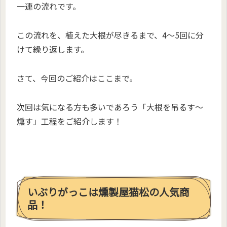
一連の流れです。
この流れを、植えた大根が尽きるまで、4〜5回に分
けて繰り返します。
さて、今回のご紹介はここまで。
次回は気になる方も多いであろう「大根を吊るす〜
燻す」工程をご紹介します！
いぶりがっこは燻製屋猫松の人気商
品！