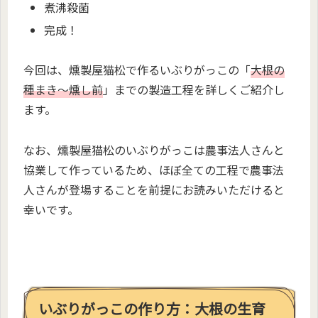
煮沸殺菌
完成！
今回は、燻製屋猫松で作るいぶりがっこの「
大根の
種まき〜燻し前
」までの製造工程を詳しくご紹介し
ます。
なお、燻製屋猫松のいぶりがっこは農事法人さんと
協業して作っているため、ほぼ全ての工程で農事法
人さんが登場することを前提にお読みいただけると
幸いです。
いぶりがっこの作り方：大根の生育