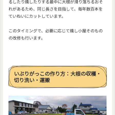
るしたり燻したりする最中に大根が滑り落ちるおそ
れがあるため、同じ長さを目指して、毎年数百本を
ていねいにカットしています。
このタイミングで、必要に応じて燻し小屋そのもの
の改修も行います。
いぶりがっこの作り方：大根の収穫・
切り洗い・運搬