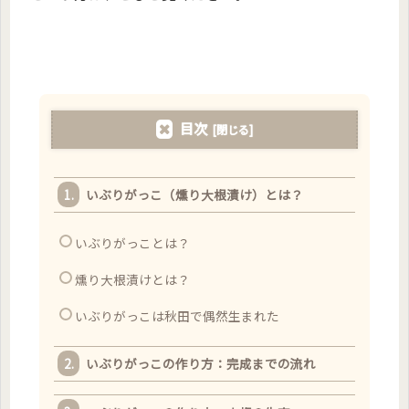
目次
いぶりがっこ（燻り大根漬け）とは？
いぶりがっことは？
燻り大根漬けとは？
いぶりがっこは秋田で偶然生まれた
いぶりがっこの作り方：完成までの流れ