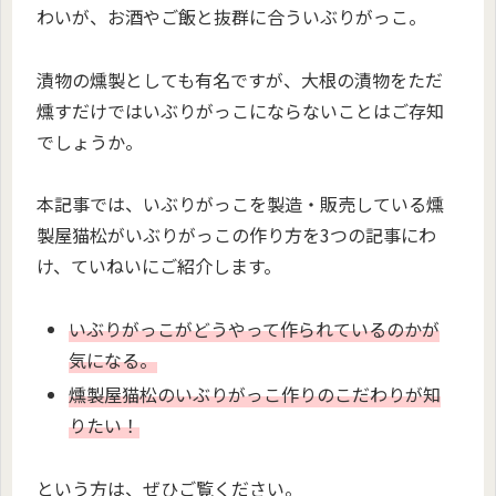
わいが、お酒やご飯と抜群に合ういぶりがっこ。
漬物の燻製としても有名ですが、大根の漬物をただ
燻すだけではいぶりがっこにならないことはご存知
でしょうか。
本記事では、いぶりがっこを製造・販売している燻
製屋猫松がいぶりがっこの作り方を3つの記事にわ
け、ていねいにご紹介します。
いぶりがっこがどうやって作られているのかが
気になる。
燻製屋猫松のいぶりがっこ作りのこだわりが知
りたい！
という方は、ぜひご覧ください。