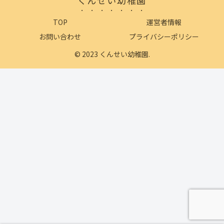
TOP
運営者情報
お問い合わせ
プライバシーポリシー
© 2023 くんせい幼稚園.